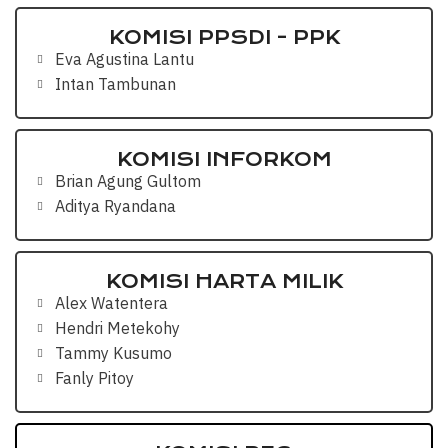
KOMISI PPSDI - PPK
Eva Agustina Lantu
Intan Tambunan
KOMISI INFORKOM
Brian Agung Gultom
Aditya Ryandana
KOMISI HARTA MILIK
Alex Watentera
Hendri Metekohy
Tammy Kusumo
Fanly Pitoy