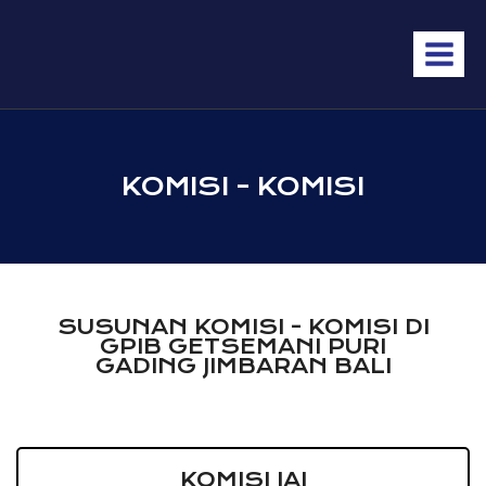
KOMISI - KOMISI
SUSUNAN KOMISI - KOMISI DI
GPIB GETSEMANI PURI
GADING JIMBARAN BALI
KOMISI IAI