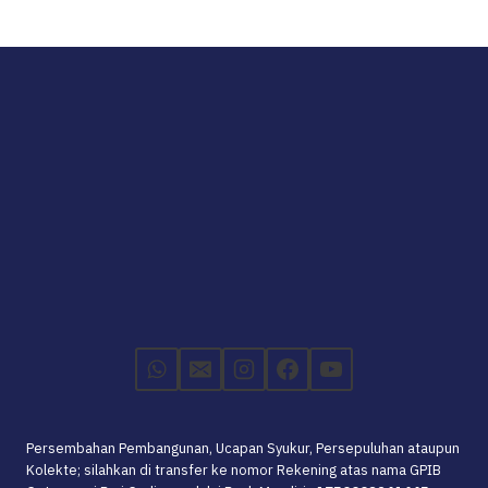
Persembahan Pembangunan, Ucapan Syukur, Persepuluhan ataupun
Kolekte; silahkan di transfer ke nomor Rekening atas nama GPIB